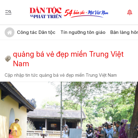
Công tác Dân tộc
Tín ngưỡng tôn giáo
Bản làng hô
quảng bá vẻ đẹp miền Trung Việt
Nam
Cập nhập tin tức quảng bá vẻ đẹp miền Trung Việt Nam