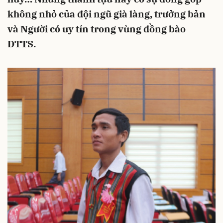
không nhỏ của đội ngũ già làng, trưởng bản
và Người có uy tín trong vùng đồng bào
DTTS.