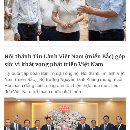
Hội thánh Tin Lành Việt Nam (miền Bắc) góp
sức vì khát vọng phát triển Việt Nam
Tại buổi tiếp đoàn Ban Trị sự Tổng hội Hội thánh Tin lành Việt
Nam (miền Bắc), Bộ trưởng Nguyễn Đình Khang mong muốn
Hội thánh đồng hành cùng dân tộc hiện thực hóa mục tiêu
đưa Việt Nam trở thành nước phát triển...