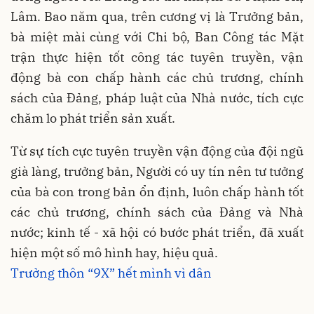
Lâm. Bao năm qua, trên cương vị là Trưởng bản,
bà miệt mài cùng với Chi bộ, Ban Công tác Mặt
trận thực hiện tốt công tác tuyên truyền, vận
động bà con chấp hành các chủ trương, chính
sách của Đảng, pháp luật của Nhà nước, tích cực
chăm lo phát triển sản xuất.
Từ sự tích cực tuyên truyền vận động của đội ngũ
già làng, trưởng bản, Người có uy tín nên tư tưởng
của bà con trong bản ổn định, luôn chấp hành tốt
các chủ trương, chính sách của Đảng và Nhà
nước; kinh tế - xã hội có bước phát triển, đã xuất
hiện một số mô hình hay, hiệu quả.
Trưởng thôn “9X” hết mình vì dân