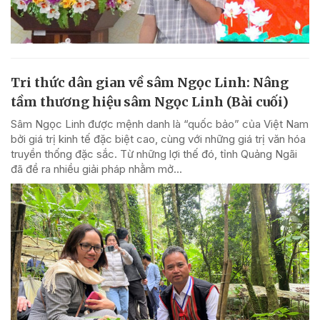
Tri thức dân gian về sâm Ngọc Linh: Nâng
tầm thương hiệu sâm Ngọc Linh (Bài cuối)
Sâm Ngọc Linh được mệnh danh là “quốc bảo” của Việt Nam
bởi giá trị kinh tế đặc biệt cao, cùng với những giá trị văn hóa
truyền thống đặc sắc. Từ những lợi thế đó, tỉnh Quảng Ngãi
đã đề ra nhiều giải pháp nhằm mở...