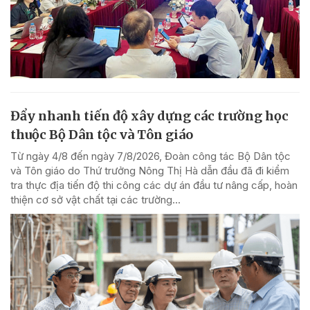
Đẩy nhanh tiến độ xây dựng các trường học
thuộc Bộ Dân tộc và Tôn giáo
Từ ngày 4/8 đến ngày 7/8/2026, Đoàn công tác Bộ Dân tộc
và Tôn giáo do Thứ trưởng Nông Thị Hà dẫn đầu đã đi kiểm
tra thực địa tiến độ thi công các dự án đầu tư nâng cấp, hoàn
thiện cơ sở vật chất tại các trường...