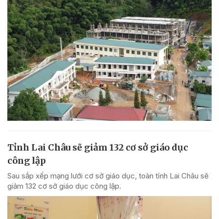
Tỉnh Lai Châu sẽ giảm 132 cơ sở giáo dục
công lập
Sau sắp xếp mạng lưới cơ sở giáo dục, toàn tỉnh Lai Châu sẽ
giảm 132 cơ sở giáo dục công lập.