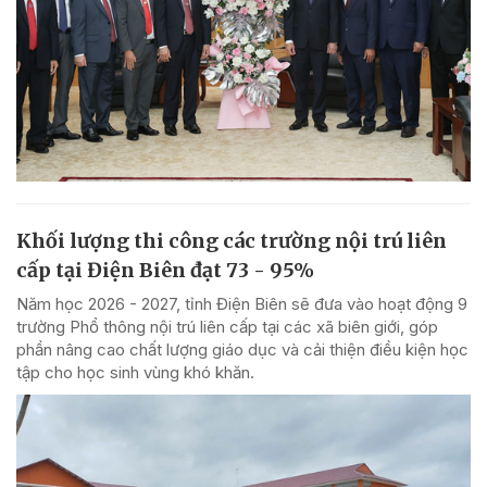
Khối lượng thi công các trường nội trú liên
cấp tại Điện Biên đạt 73 - 95%
Năm học 2026 - 2027, tỉnh Điện Biên sẽ đưa vào hoạt động 9
trường Phổ thông nội trú liên cấp tại các xã biên giới, góp
phần nâng cao chất lượng giáo dục và cải thiện điều kiện học
tập cho học sinh vùng khó khăn.