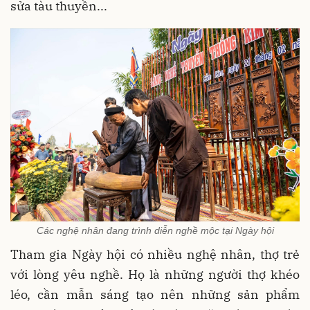
sửa tàu thuyền...
Các nghệ nhân đang trình diễn nghề mộc tại Ngày hội
Tham gia Ngày hội có nhiều nghệ nhân, thợ trẻ
với lòng yêu nghề. Họ là những người thợ khéo
léo, cần mẫn sáng tạo nên những sản phẩm