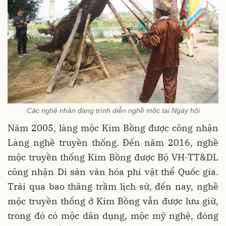
Các nghệ nhân đang trình diễn nghề mộc tại Ngày hội
Năm 2005, làng mộc Kim Bồng được công nhận
Làng nghề truyền thống. Đến năm 2016, nghề
mộc truyền thống Kim Bồng được Bộ VH-TT&DL
công nhận Di sản văn hóa phi vật thể Quốc gia.
Trải qua bao thăng trầm lịch sử, đến nay, nghề
mộc truyền thống ở Kim Bồng vẫn được lưu giữ,
trong đó có mộc dân dụng, mộc mỹ nghệ, đóng