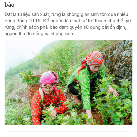
bào
Đất là tư liệu sản xuất, rừng là không gian sinh tồn của nhiều
cộng đồng DTTS. Để người dân thật sự trở thành chủ thể giữ
rừng, chính sách phải bảo đảm quyền sử dụng đất ổn định,
nguồn thu đủ sống và những sinh...