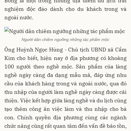
Bồng là một trong những địa điểm du lịch trải
nghiệm độc đáo dành cho du khách trong và
ngoài nước.
Người dân chiêm ngưỡng những tác phẩm mộc
Ông Huỳnh Ngọc Hùng - Chủ tịch UBND xã Cẩm
Kim cho biết, hiện nay ở địa phương có khoảng
100 người theo nghề mộc. Sản phẩm của làng
nghề ngày càng đa dạng mẫu mã, đáp ứng nhu
cầu của khách hàng trong và ngoài nước, qua đó
thu nhập của người làm nghề ngày càng được cải
thiện. Việc kết hợp giữa làng nghề và du lịch cũng
tạo thêm công ăn việc làm và thu nhập cho bà
con. Chính quyền địa phương cùng các ngành
chức năng cũng rất quan tâm đến vấn đề bảo tồn,