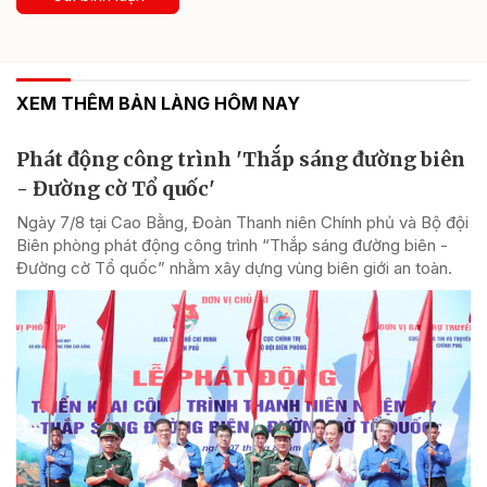
XEM THÊM BẢN LÀNG HÔM NAY
Phát động công trình 'Thắp sáng đường biên
- Đường cờ Tổ quốc'
Ngày 7/8 tại Cao Bằng, Đoàn Thanh niên Chính phủ và Bộ đội
Biên phòng phát động công trình “Thắp sáng đường biên -
Đường cờ Tổ quốc” nhằm xây dựng vùng biên giới an toàn.