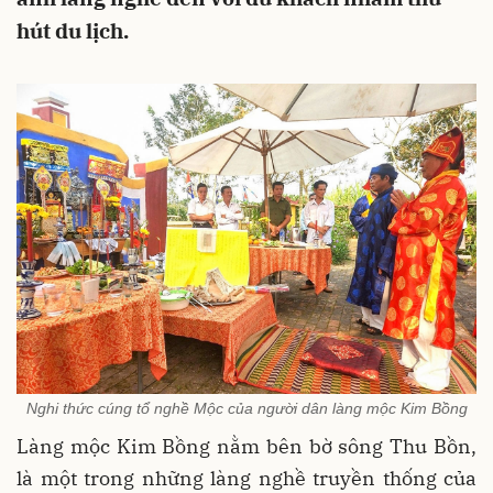
hút du lịch.
Nghi thức cúng tổ nghề Mộc của người dân làng mộc Kim Bồng
Làng mộc Kim Bồng nằm bên bờ sông Thu Bồn,
là một trong những làng nghề truyền thống của