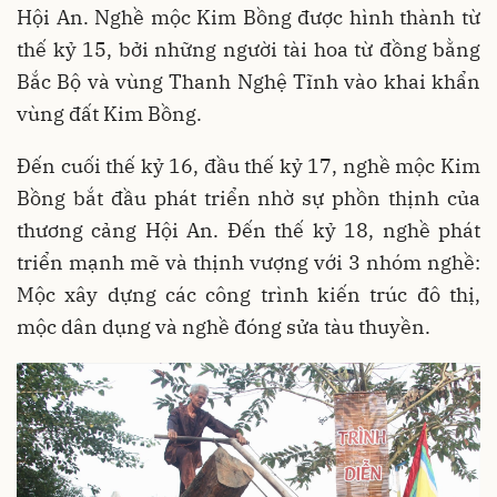
Hội An. Nghề mộc Kim Bồng được hình thành từ
thế kỷ 15, bởi những người tài hoa từ đồng bằng
Bắc Bộ và vùng Thanh Nghệ Tĩnh vào khai khẩn
vùng đất Kim Bồng.
Đến cuối thế kỷ 16, đầu thế kỷ 17, nghề mộc Kim
Bồng bắt đầu phát triển nhờ sự phồn thịnh của
thương cảng Hội An. Đến thế kỷ 18, nghề phát
triển mạnh mẽ và thịnh vượng với 3 nhóm nghề:
Mộc xây dựng các công trình kiến trúc đô thị,
mộc dân dụng và nghề đóng sửa tàu thuyền.