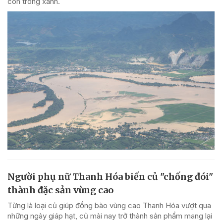
còn trong xanh.
Người phụ nữ Thanh Hóa biến củ "chống đói"
thành đặc sản vùng cao
Từng là loại củ giúp đồng bào vùng cao Thanh Hóa vượt qua
những ngày giáp hạt, củ mài nay trở thành sản phẩm mang lại