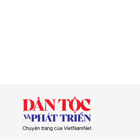
Chuyên trang của VietNamNet