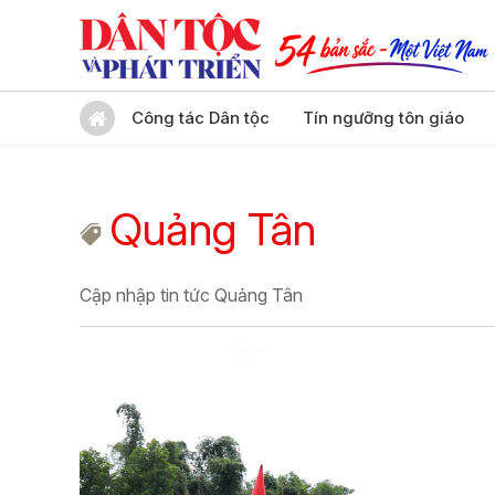
Công tác Dân tộc
Tín ngưỡng tôn giáo
Quảng Tân
Cập nhập tin tức Quảng Tân