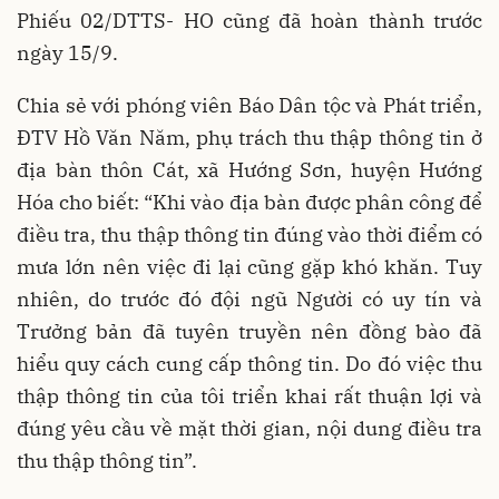
Phiếu 02/DTTS- HO cũng đã hoàn thành trước
ngày 15/9.
Chia sẻ với phóng viên Báo Dân tộc và Phát triển,
ĐTV Hồ Văn Năm, phụ trách thu thập thông tin ở
địa bàn thôn Cát, xã Hướng Sơn, huyện Hướng
Hóa cho biết: “Khi vào địa bàn được phân công để
điều tra, thu thập thông tin đúng vào thời điểm có
mưa lớn nên việc đi lại cũng gặp khó khăn. Tuy
nhiên, do trước đó đội ngũ Người có uy tín và
Trưởng bản đã tuyên truyền nên đồng bào đã
hiểu quy cách cung cấp thông tin. Do đó việc thu
thập thông tin của tôi triển khai rất thuận lợi và
đúng yêu cầu về mặt thời gian, nội dung điều tra
thu thập thông tin”.