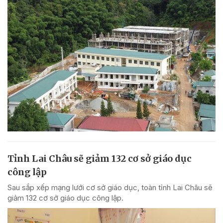
Tỉnh Lai Châu sẽ giảm 132 cơ sở giáo dục
công lập
Sau sắp xếp mạng lưới cơ sở giáo dục, toàn tỉnh Lai Châu sẽ
giảm 132 cơ sở giáo dục công lập.