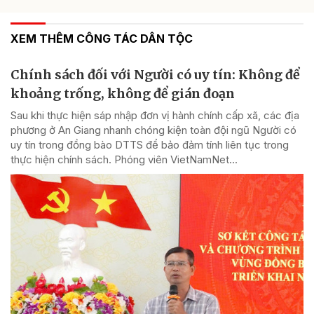
XEM THÊM CÔNG TÁC DÂN TỘC
Chính sách đối với Người có uy tín: Không để
khoảng trống, không để gián đoạn
Sau khi thực hiện sáp nhập đơn vị hành chính cấp xã, các địa
phương ở An Giang nhanh chóng kiện toàn đội ngũ Người có
uy tín trong đồng bào DTTS để bảo đảm tính liên tục trong
thực hiện chính sách. Phóng viên VietNamNet...