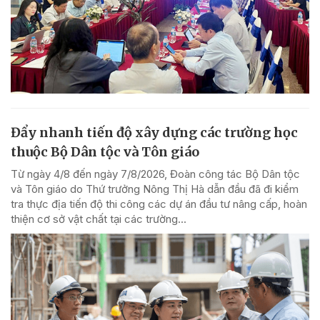
Đẩy nhanh tiến độ xây dựng các trường học
thuộc Bộ Dân tộc và Tôn giáo
Từ ngày 4/8 đến ngày 7/8/2026, Đoàn công tác Bộ Dân tộc
và Tôn giáo do Thứ trưởng Nông Thị Hà dẫn đầu đã đi kiểm
tra thực địa tiến độ thi công các dự án đầu tư nâng cấp, hoàn
thiện cơ sở vật chất tại các trường...