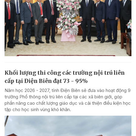
Khối lượng thi công các trường nội trú liên
cấp tại Điện Biên đạt 73 - 95%
Năm học 2026 - 2027, tỉnh Điện Biên sẽ đưa vào hoạt động 9
trường Phổ thông nội trú liên cấp tại các xã biên giới, góp
phần nâng cao chất lượng giáo dục và cải thiện điều kiện học
tập cho học sinh vùng khó khăn.