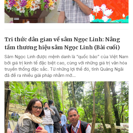
Tri thức dân gian về sâm Ngọc Linh: Nâng
tầm thương hiệu sâm Ngọc Linh (Bài cuối)
Sâm Ngọc Linh được mệnh danh là “quốc bảo” của Việt Nam
bởi giá trị kinh tế đặc biệt cao, cùng với những giá trị văn hóa
truyền thống đặc sắc. Từ những lợi thế đó, tỉnh Quảng Ngãi
đã đề ra nhiều giải pháp nhằm mở...