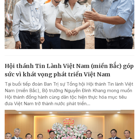
Hội thánh Tin Lành Việt Nam (miền Bắc) góp
sức vì khát vọng phát triển Việt Nam
Tại buổi tiếp đoàn Ban Trị sự Tổng hội Hội thánh Tin lành Việt
Nam (miền Bắc), Bộ trưởng Nguyễn Đình Khang mong muốn
Hội thánh đồng hành cùng dân tộc hiện thực hóa mục tiêu
đưa Việt Nam trở thành nước phát triển...