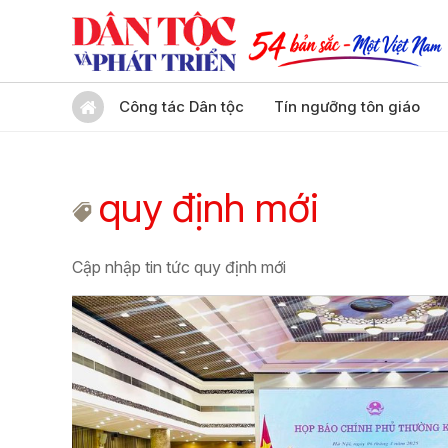
Công tác Dân tộc
Tín ngưỡng tôn giáo
quy định mới
Cập nhập tin tức quy định mới