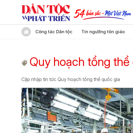
Công tác Dân tộc
Tín ngưỡng tôn giáo
Quy hoạch tổng thể 
Cập nhập tin tức Quy hoạch tổng thể quốc gia