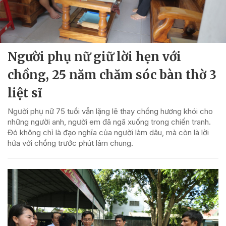
Người phụ nữ giữ lời hẹn với
chồng, 25 năm chăm sóc bàn thờ 3
liệt sĩ
Người phụ nữ 75 tuổi vẫn lặng lẽ thay chồng hương khói cho
những người anh, người em đã ngã xuống trong chiến tranh.
Đó không chỉ là đạo nghĩa của người làm dâu, mà còn là lời
hứa với chồng trước phút lâm chung.