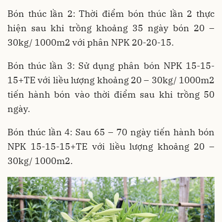
Bón thúc lần 2: Thời điểm bón thúc lần 2 thực
hiện sau khi trồng khoảng 35 ngày bón 20 –
30kg/ 1000m2 với phân NPK 20-20-15.
Bón thúc lần 3: Sử dụng phân bón NPK 15-15-
15+TE với liều lượng khoảng 20 – 30kg/ 1000m2
tiến hành bón vào thời điểm sau khi trồng 50
ngày.
Bón thúc lần 4: Sau 65 – 70 ngày tiến hành bón
NPK 15-15-15+TE với liều lượng khoảng 20 –
30kg/ 1000m2.