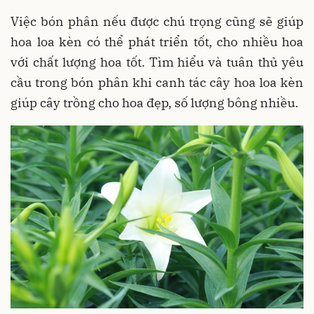
Việc bón phân nếu được chú trọng cũng sẽ giúp
hoa loa kèn có thể phát triển tốt, cho nhiều hoa
với chất lượng hoa tốt. Tìm hiểu và tuân thủ yêu
cầu trong bón phân khi canh tác cây hoa loa kèn
giúp cây trồng cho hoa đẹp, số lượng bông nhiều.