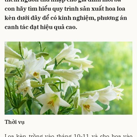
con hãy tìm hiểu quy trình sản xuất hoa loa
kèn dưới đây để có kinh nghiệm, phương án
canh tác đạt hiệu quả cao.
Thời vụ
Loa kèn trồng vào tháng 10-11 và cho hoa vào