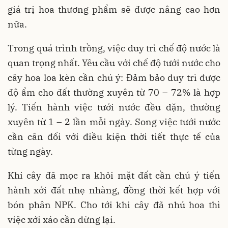
giá trị hoa thương phẩm sẽ được nâng cao hơn
nữa.
Trong quá trình trồng, việc duy trì chế độ nước là
quan trọng nhất. Yêu cầu với chế độ tưới nước cho
cây hoa loa kèn cần chú ý: Đảm bảo duy trì được
độ ẩm cho đất thường xuyên từ 70 – 72% là hợp
lý. Tiến hành việc tưới nước đều dặn, thường
xuyên từ 1 – 2 lần mỗi ngày. Song việc tưới nước
cần cân đối với điều kiện thời tiết thực tế của
từng ngày.
Khi cây đã mọc ra khỏi mặt đất cần chú ý tiến
hành xới đất nhẹ nhàng, đồng thời kết hợp với
bón phân NPK. Cho tới khi cây đã nhú hoa thì
việc xới xáo cần dừng lại.