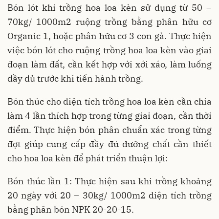
Bón lót khi trồng hoa loa kèn sử dụng từ 50 –
70kg/ 1000m2 ruộng trồng bằng phân hữu cơ
Organic 1, hoặc phân hữu cơ 3 con gà. Thực hiện
việc bón lót cho ruộng trồng hoa loa kèn vào giai
đoạn làm đất, cần kết hợp với xới xáo, làm luống
đầy đủ trước khi tiến hành trồng.
Bón thúc cho diện tích trồng hoa loa kèn cần chia
làm 4 lần thích hợp trong từng giai đoạn, cần thời
điểm. Thực hiện bón phân chuẩn xác trong từng
đợt giúp cung cấp đầy đủ dưỡng chất cần thiết
cho hoa loa kèn để phát triển thuận lợi:
Bón thúc lần 1: Thực hiện sau khi trồng khoảng
20 ngày với 20 – 30kg/ 1000m2 diện tích trồng
bằng phân bón NPK 20-20-15.