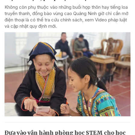
Không còn phụ thuộc vào những buổi họp thôn hay tiếng loa
truyền thanh, đồng bào vùng cao Quảng Ninh giờ chỉ cần mở
điện thoại là có thể tra cứu chính sách, xem Video pháp luật
và cập nhật quy định mới.
Đưa vào vận hành phòng học STEM cho học