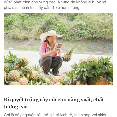
cửa" phát triển cho vùng cao. Nhưng để không ai bị bỏ lại
phía sau, hành trình ấy cần đi xa hơn những...
Bí quyết trồng cây cói cho năng suất, chất
lượng cao
Cói là cây nguyên liệu có giá trị kinh tế, thích hợp với nhiều