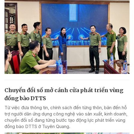
Chuyển đổi số mở cánh cửa phát triển vùng
đồng bào DTTS
Từ việc đưa thông tin, chính sách đến từng thôn, bản đến hỗ
trợ người dân ứng dụng công nghệ vào sản xuất, kinh doanh,
chuyển đổi số đang từng bước tạo động lực phát triển vùng
đồng bào DTTS ở Tuyên Quang.