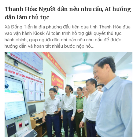
Thanh Hóa: Người dân nêu nhu cầu, AI hướng
dẫn làm thủ tục
Xã Đồng Tiến là địa phương đầu tiên của tỉnh Thanh Hóa đưa
vào vận hành Kiosk AI toàn trình hỗ trợ giải quyết thủ tục
hành chính, giúp người dân chỉ cần nêu nhu cầu để được
hướng dẫn và hoàn tất nhiều bước nộp hồ...