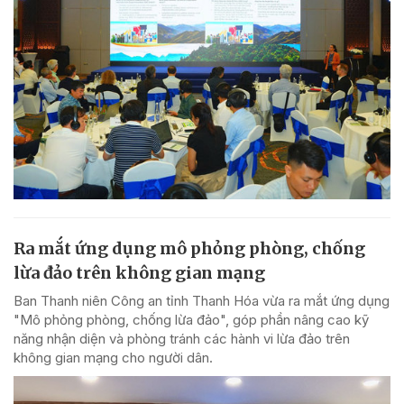
Ra mắt ứng dụng mô phỏng phòng, chống
lừa đảo trên không gian mạng
Ban Thanh niên Công an tỉnh Thanh Hóa vừa ra mắt ứng dụng
"Mô phỏng phòng, chống lừa đảo", góp phần nâng cao kỹ
năng nhận diện và phòng tránh các hành vi lừa đảo trên
không gian mạng cho người dân.