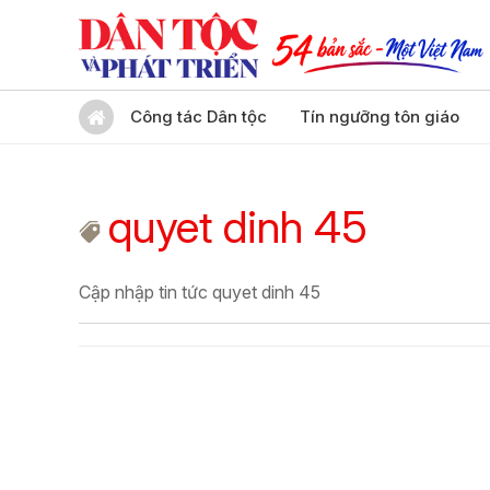
Công tác Dân tộc
Tín ngưỡng tôn giáo
quyet dinh 45
Cập nhập tin tức quyet dinh 45