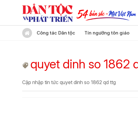
Công tác Dân tộc
Tín ngưỡng tôn giáo
quyet dinh so 1862 q
Cập nhập tin tức quyet dinh so 1862 qd ttg