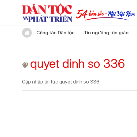
Công tác Dân tộc
Tín ngưỡng tôn giáo
quyet dinh so 336
Cập nhập tin tức quyet dinh so 336