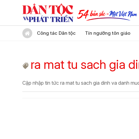
Công tác Dân tộc
Tín ngưỡng tôn giáo
ra mat tu sach gia 
Cập nhập tin tức ra mat tu sach gia dinh va danh mu