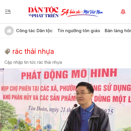
Công tác Dân tộc
Tín ngưỡng tôn giáo
Bản làng hô
rác thải nhựa
Cập nhập tin tức rác thải nhựa