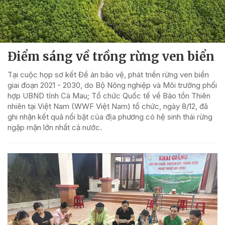
Điểm sáng về trồng rừng ven biển
Tại cuộc họp sơ kết Đề án bảo vệ, phát triển rừng ven biển
giai đoạn 2021 - 2030, do Bộ Nông nghiệp và Môi trường phối
hợp UBND tỉnh Cà Mau; Tổ chức Quốc tế về Bảo tồn Thiên
nhiên tại Việt Nam (WWF Việt Nam) tổ chức, ngày 8/12, đã
ghi nhận kết quả nổi bật của địa phương có hệ sinh thái rừng
ngập mặn lớn nhất cả nước.