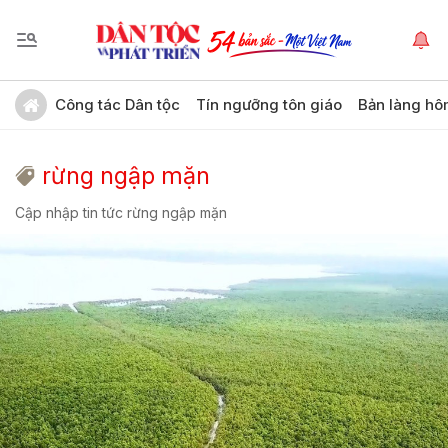
Công tác Dân tộc
Tín ngưỡng tôn giáo
Bản làng hô
rừng ngập mặn
Cập nhập tin tức rừng ngập mặn