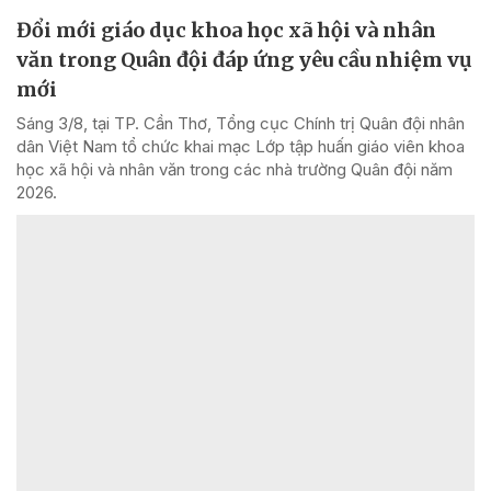
Đổi mới giáo dục khoa học xã hội và nhân
văn trong Quân đội đáp ứng yêu cầu nhiệm vụ
mới
Sáng 3/8, tại TP. Cần Thơ, Tổng cục Chính trị Quân đội nhân
dân Việt Nam tổ chức khai mạc Lớp tập huấn giáo viên khoa
học xã hội và nhân văn trong các nhà trường Quân đội năm
2026.