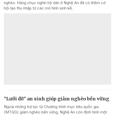
nghèo. Hàng chục nghìn hộ dân ở Nghệ An đã có thêm cơ
hội tạo thu nhập từ các mô hình sinh kế.
"Lưới đỡ" an sinh giúp giảm nghèo bền vững
Ngoài những trợ lực từ Chương trình mục tiêu quốc gia
(MTQG) giảm nghèo bền vững, Nghệ An còn định hình một