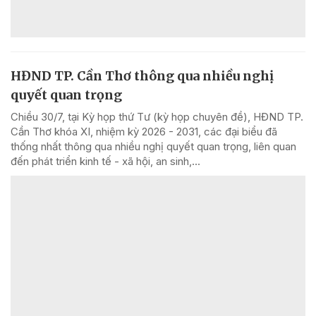
HĐND TP. Cần Thơ thông qua nhiều nghị
quyết quan trọng
Chiều 30/7, tại Kỳ họp thứ Tư (kỳ họp chuyên đề), HĐND TP.
Cần Thơ khóa XI, nhiệm kỳ 2026 - 2031, các đại biểu đã
thống nhất thông qua nhiều nghị quyết quan trọng, liên quan
đến phát triển kinh tế - xã hội, an sinh,...