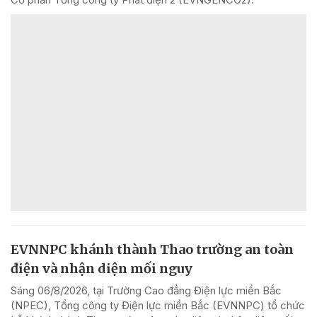
EVNNPC khánh thành Thao trường an toàn
điện và nhận diện mối nguy
Sáng 06/8/2026, tại Trường Cao đẳng Điện lực miền Bắc
(NPEC), Tổng công ty Điện lực miền Bắc (EVNNPC) tổ chức