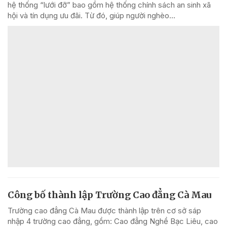
hệ thống “lưới đỡ” bao gồm hệ thống chính sách an sinh xã
hội và tín dụng ưu đãi. Từ đó, giúp người nghèo...
Công bố thành lập Trường Cao đẳng Cà Mau
Trường cao đẳng Cà Mau được thành lập trên cơ sở sáp
nhập 4 trường cao đẳng, gồm: Cao đẳng Nghề Bạc Liêu, cao