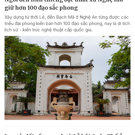
giữ hơn 100 đạo sắc phong
Xây dựng từ thời Lê, đền Bạch Mã ở Nghệ An từng được các
triều đại phong kiến ban hơn 100 đạo sắc phong, nay là di tích
lịch sử - kiến trúc nghệ thuật cấp quốc gia.