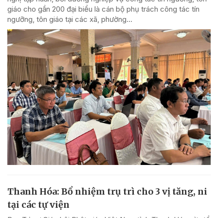
giáo cho gần 200 đại biểu là cán bộ phụ trách công tác tín
ngưỡng, tôn giáo tại các xã, phường...
Thanh Hóa: Bổ nhiệm trụ trì cho 3 vị tăng, ni
tại các tự viện