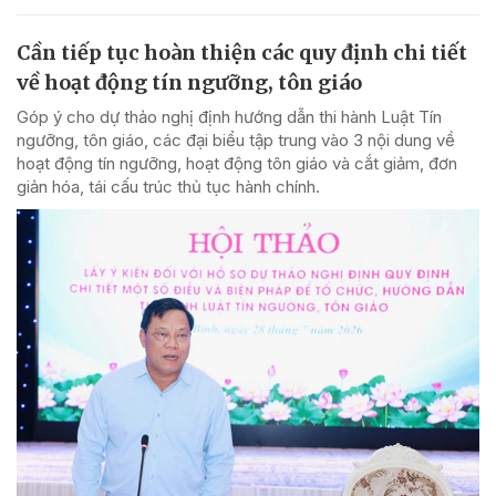
Cần tiếp tục hoàn thiện các quy định chi tiết
về hoạt động tín ngưỡng, tôn giáo
Góp ý cho dự thảo nghị định hướng dẫn thi hành Luật Tín
ngưỡng, tôn giáo, các đại biểu tập trung vào 3 nội dung về
hoạt động tín ngưỡng, hoạt động tôn giáo và cắt giảm, đơn
giản hóa, tái cấu trúc thủ tục hành chính.