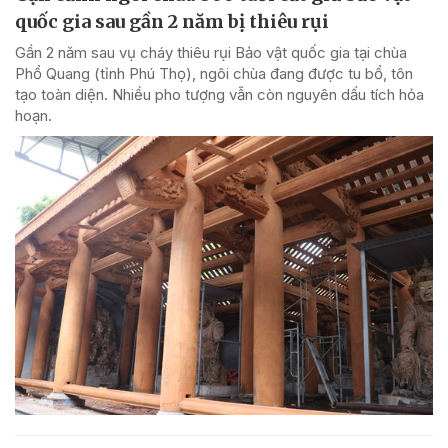
quốc gia sau gần 2 năm bị thiêu rụi
Gần 2 năm sau vụ cháy thiêu rụi Bảo vật quốc gia tại chùa
Phổ Quang (tỉnh Phú Thọ), ngôi chùa đang được tu bổ, tôn
tạo toàn diện. Nhiều pho tượng vẫn còn nguyên dấu tích hỏa
hoạn.