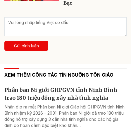
Bạc
Gửi bình luận
XEM THÊM CÔNG TÁC TÍN NGƯỠNG TÔN GIÁO
Phân ban Ni giới GHPGVN tỉnh Ninh Bình
trao 180 triệu đồng xây nhà tình nghĩa
Nhân dịp ra mắt Phân ban Ni giới Giáo hội GHPGVN tỉnh Ninh
Bình nhiệm kỳ 2026 - 2031, Phân ban Ni giới đã trao 180 triệu
đồng hỗ trợ xây dựng 3 căn nhà tình nghĩa cho các hộ gia
đình có hoàn cảnh đặc biệt khó khăn...