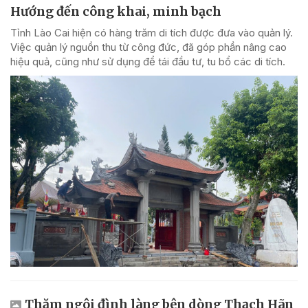
Hướng đến công khai, minh bạch
Tỉnh Lào Cai hiện có hàng trăm di tích được đưa vào quản lý.
Việc quản lý nguồn thu từ công đức, đã góp phần nâng cao
hiệu quả, cũng như sử dụng để tái đầu tư, tu bổ các di tích.
Thăm ngôi đình làng bên dòng Thạch Hãn