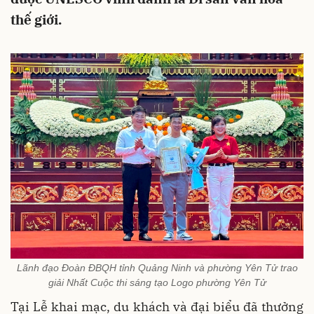
thế giới.
Lãnh đạo Đoàn ĐBQH tỉnh Quảng Ninh và phường Yên Tử trao
giải Nhất Cuộc thi sáng tạo Logo phường Yên Tử
Tại Lễ khai mạc, du khách và đại biểu đã thưởng