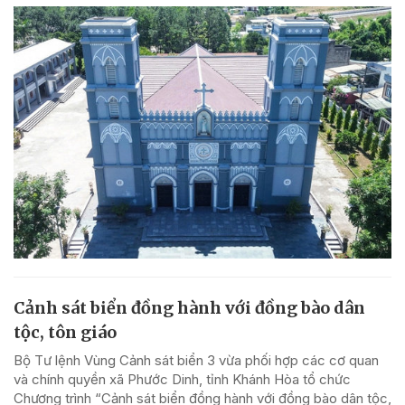
Cảnh sát biển đồng hành với đồng bào dân
tộc, tôn giáo
Bộ Tư lệnh Vùng Cảnh sát biển 3 vừa phối hợp các cơ quan
và chính quyền xã Phước Dinh, tỉnh Khánh Hòa tổ chức
Chương trình “Cảnh sát biển đồng hành với đồng bào dân tộc,