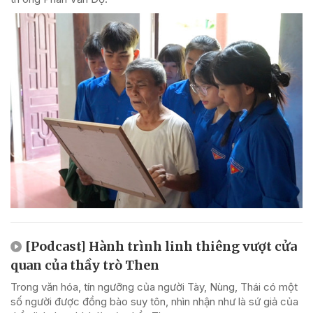
[Podcast] Hành trình linh thiêng vượt cửa
quan của thầy trò Then
Trong văn hóa, tín ngưỡng của người Tày, Nùng, Thái có một
số người được đồng bào suy tôn, nhìn nhận như là sứ giả của