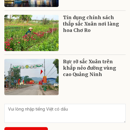
Tín dụng chính sách
thắp sắc Xuân nơi làng
hoa Chơ Ro
Rực rỡ sắc Xuân trên
khắp nẻo đường vùng
cao Quảng Ninh