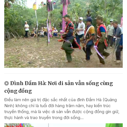
Đình Đầm Hà: Nơi di sản vẫn sống cùng
cộng đồng
Điều làm nên giá trị đặc sắc nhất của đình Đầm Hà (Quảng
Ninh) không chỉ là tuổi đời hàng trăm năm, hay kiến trúc
truyền thống, mà là việc di sản vẫn được cộng đồng gìn giữ,
thực hành và trao truyền trong đời sống...