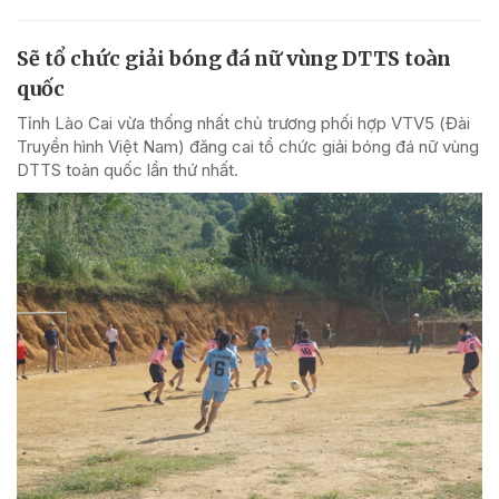
Sẽ tổ chức giải bóng đá nữ vùng DTTS toàn
quốc
Tỉnh Lào Cai vừa thống nhất chủ trương phối hợp VTV5 (Đài
Truyền hình Việt Nam) đăng cai tổ chức giải bóng đá nữ vùng
DTTS toàn quốc lần thứ nhất.