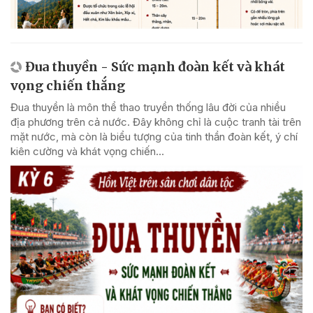
Đua thuyền - Sức mạnh đoàn kết và khát
vọng chiến thắng
Đua thuyền là môn thể thao truyền thống lâu đời của nhiều
địa phương trên cả nước. Đây không chỉ là cuộc tranh tài trên
mặt nước, mà còn là biểu tượng của tinh thần đoàn kết, ý chí
kiên cường và khát vọng chiến...