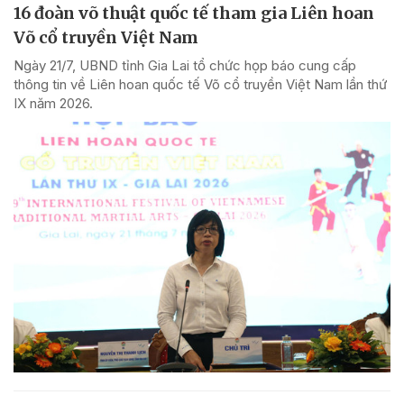
16 đoàn võ thuật quốc tế tham gia Liên hoan
Võ cổ truyền Việt Nam
Ngày 21/7, UBND tỉnh Gia Lai tổ chức họp báo cung cấp
thông tin về Liên hoan quốc tế Võ cổ truyền Việt Nam lần thứ
IX năm 2026.