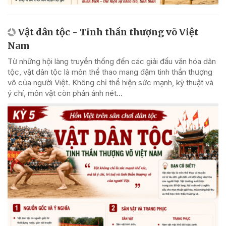
Vật dân tộc - Tinh thần thượng võ Việt
Nam
Từ những hội làng truyền thống đến các giải đấu văn hóa dân
tộc, vật dân tộc là môn thể thao mang đậm tinh thần thượng
võ của người Việt. Không chỉ thể hiện sức mạnh, kỹ thuật và
ý chí, môn vật còn phản ánh nét...