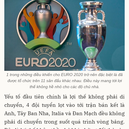
1 trong những điều khiến cho EURO 2020 trở nên đặc biệt là đã
được tổ chức trên 11 sân đấu khác nhau. Điều này mang tới lợi
thế không hề nhỏ cho các độ chủ nhà.
Yếu tố đầu tiên chính là lợi thế không phải di
chuyển, 4 đội tuyển lọt vào tới trận bán kết là
Anh, Tây Ban Nha, Italia và Đan Mạch đều không
phải di chuyển trong suốt quá trình vòng bảng.