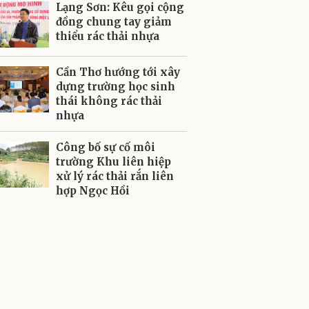
Lạng Sơn: Kêu gọi cộng
đồng chung tay giảm
thiểu rác thải nhựa
Cần Thơ hướng tới xây
dựng trường học sinh
thái không rác thải
nhựa
Công bố sự cố môi
trường Khu liên hiệp
xử lý rác thải rắn liên
hợp Ngọc Hồi