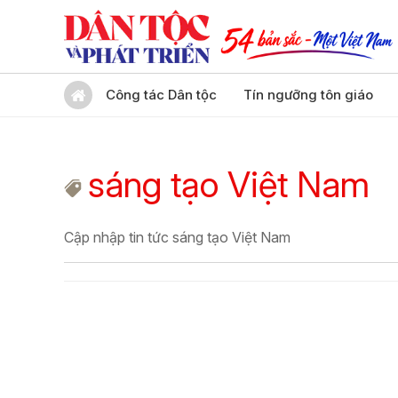
Công tác Dân tộc
Tín ngưỡng tôn giáo
sáng tạo Việt Nam
Cập nhập tin tức sáng tạo Việt Nam