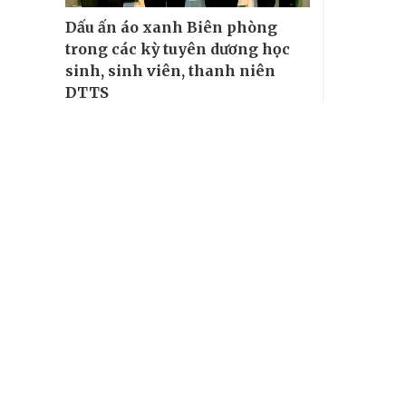
Dấu ấn áo xanh Biên phòng
trong các kỳ tuyên dương học
sinh, sinh viên, thanh niên
DTTS