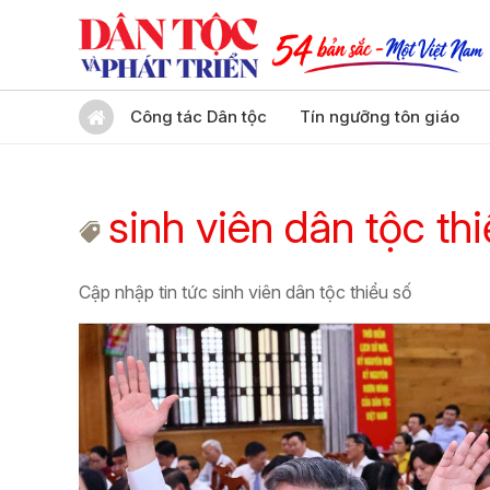
Công tác Dân tộc
Tín ngưỡng tôn giáo
sinh viên dân tộc th
Cập nhập tin tức sinh viên dân tộc thiểu số