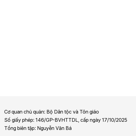
Cơ quan chủ quản: Bộ Dân tộc và Tôn giáo
Số giấy phép: 146/GP-BVHTTDL, cấp ngày 17/10/2025
Tổng biên tập: Nguyễn Văn Bá