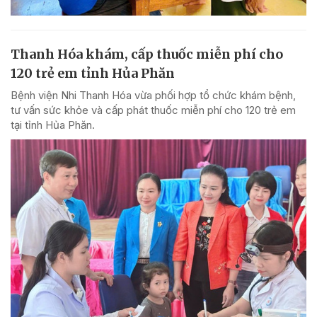
Thanh Hóa khám, cấp thuốc miễn phí cho
120 trẻ em tỉnh Hủa Phăn
Bệnh viện Nhi Thanh Hóa vừa phối hợp tổ chức khám bệnh,
tư vấn sức khỏe và cấp phát thuốc miễn phí cho 120 trẻ em
tại tỉnh Hủa Phăn.