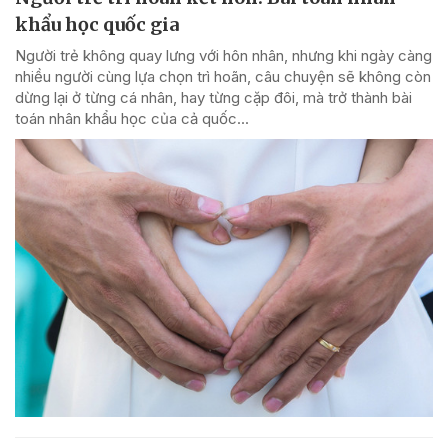
khẩu học quốc gia
Người trẻ không quay lưng với hôn nhân, nhưng khi ngày càng
nhiều người cùng lựa chọn trì hoãn, câu chuyện sẽ không còn
dừng lại ở từng cá nhân, hay từng cặp đôi, mà trở thành bài
toán nhân khẩu học của cả quốc...