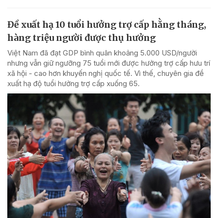
Đề xuất hạ 10 tuổi hưởng trợ cấp hằng tháng,
hàng triệu người được thụ hưởng
Việt Nam đã đạt GDP bình quân khoảng 5.000 USD/người
nhưng vẫn giữ ngưỡng 75 tuổi mới được hưởng trợ cấp hưu trí
xã hội - cao hơn khuyến nghị quốc tế. Vì thế, chuyên gia đề
xuất hạ độ tuổi hưởng trợ cấp xuống 65.