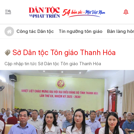
Công tác Dân tộc
Tín ngưỡng tôn giáo
Bản làng hô
Sở Dân tộc Tôn giáo Thanh Hóa
Cập nhập tin tức Sở Dân tộc Tôn giáo Thanh Hóa