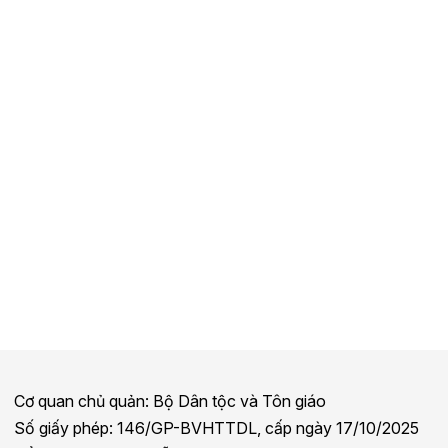
Cơ quan chủ quản: Bộ Dân tộc và Tôn giáo
Số giấy phép: 146/GP-BVHTTDL, cấp ngày 17/10/2025