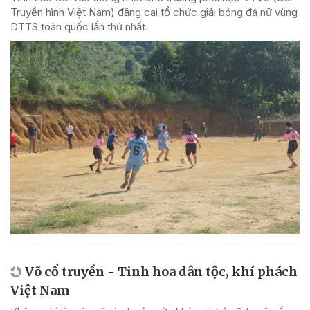
Truyền hình Việt Nam) đăng cai tổ chức giải bóng đá nữ vùng
DTTS toàn quốc lần thứ nhất.
Võ cổ truyền - Tinh hoa dân tộc, khí phách
Việt Nam