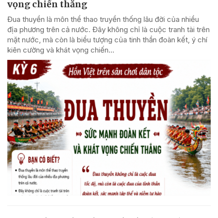
vọng chiến thắng
Đua thuyền là môn thể thao truyền thống lâu đời của nhiều
địa phương trên cả nước. Đây không chỉ là cuộc tranh tài trên
mặt nước, mà còn là biểu tượng của tinh thần đoàn kết, ý chí
kiên cường và khát vọng chiến...