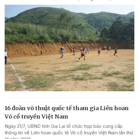
16 đoàn võ thuật quốc tế tham gia Liên hoan
Võ cổ truyền Việt Nam
Ngày 21/7, UBND tỉnh Gia Lai tổ chức họp báo cung cấp
thông tin về Liên hoan quốc tế Võ cổ truyền Việt Nam lần thứ