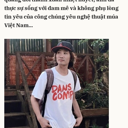
thực sự sống với đam mê và không phụ lòng
tin yêu của công chúng yêu nghệ thuật múa
Việt Nam...