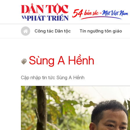
Công tác Dân tộc
Tín ngưỡng tôn giáo
Sùng A Hềnh
Cập nhập tin tức Sùng A Hềnh