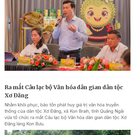
Ra mắt Câu lạc bộ Văn hóa dân gian dân tộc
Xơ Đăng
Nhằm khôi phục, bảo tồn phát huy giá trị văn hóa truyền
thống của dân tộc Xơ Đăng, xã Kon Braih, tỉnh Quảng Ngãi
vừa tổ chức ra mắt Câu lạc bộ Văn hóa dân gian dân tộc Xơ
Đăng làng Kon Bưu.