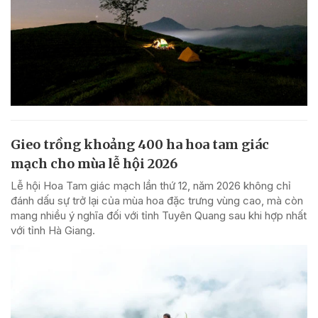
Gieo trồng khoảng 400 ha hoa tam giác
mạch cho mùa lễ hội 2026
Lễ hội Hoa Tam giác mạch lần thứ 12, năm 2026 không chỉ
đánh dấu sự trở lại của mùa hoa đặc trưng vùng cao, mà còn
mang nhiều ý nghĩa đối với tỉnh Tuyên Quang sau khi hợp nhất
với tỉnh Hà Giang.