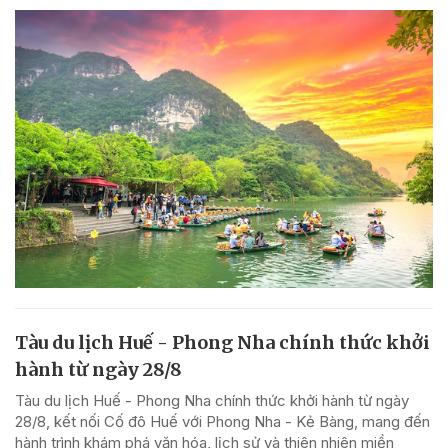
Tàu du lịch Huế - Phong Nha chính thức khởi
hành từ ngày 28/8
Tàu du lịch Huế - Phong Nha chính thức khởi hành từ ngày
28/8, kết nối Cố đô Huế với Phong Nha - Kẻ Bàng, mang đến
hành trình khám phá văn hóa, lịch sử và thiên nhiên miền