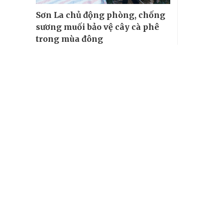
Sơn La chủ động phòng, chống
sương muối bảo vệ cây cà phê
trong mùa đông