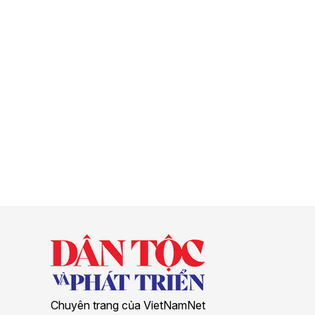
Chuyên trang của VietNamNet