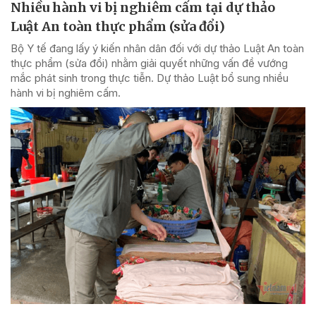
Nhiều hành vi bị nghiêm cấm tại dự thảo
Luật An toàn thực phẩm (sửa đổi)
Bộ Y tế đang lấy ý kiến nhân dân đối với dự thảo Luật An toàn
thực phẩm (sửa đổi) nhằm giải quyết những vấn đề vướng
mắc phát sinh trong thực tiễn. Dự thảo Luật bổ sung nhiều
hành vi bị nghiêm cấm.