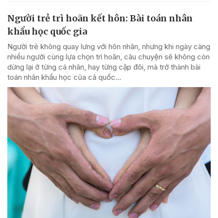
Người trẻ trì hoãn kết hôn: Bài toán nhân
khẩu học quốc gia
Người trẻ không quay lưng với hôn nhân, nhưng khi ngày càng
nhiều người cùng lựa chọn trì hoãn, câu chuyện sẽ không còn
dừng lại ở từng cá nhân, hay từng cặp đôi, mà trở thành bài
toán nhân khẩu học của cả quốc...