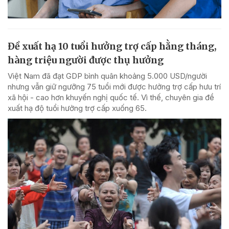
Đề xuất hạ 10 tuổi hưởng trợ cấp hằng tháng,
hàng triệu người được thụ hưởng
Việt Nam đã đạt GDP bình quân khoảng 5.000 USD/người
nhưng vẫn giữ ngưỡng 75 tuổi mới được hưởng trợ cấp hưu trí
xã hội - cao hơn khuyến nghị quốc tế. Vì thế, chuyên gia đề
xuất hạ độ tuổi hưởng trợ cấp xuống 65.