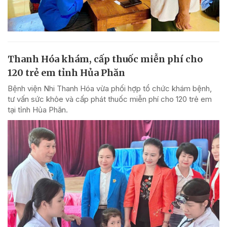
Thanh Hóa khám, cấp thuốc miễn phí cho
120 trẻ em tỉnh Hủa Phăn
Bệnh viện Nhi Thanh Hóa vừa phối hợp tổ chức khám bệnh,
tư vấn sức khỏe và cấp phát thuốc miễn phí cho 120 trẻ em
tại tỉnh Hủa Phăn.