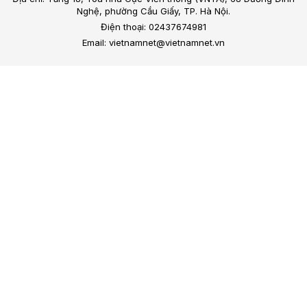
Nghệ, phường Cầu Giấy, TP. Hà Nội.
Điện thoại: 02437674981
Email: vietnamnet@vietnamnet.vn