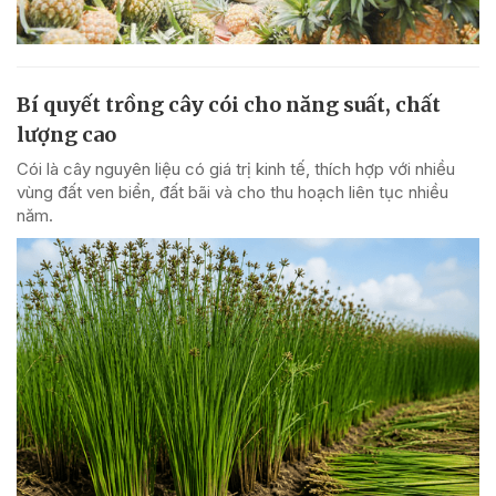
Bí quyết trồng cây cói cho năng suất, chất
lượng cao
Cói là cây nguyên liệu có giá trị kinh tế, thích hợp với nhiều
vùng đất ven biển, đất bãi và cho thu hoạch liên tục nhiều
năm.