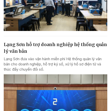
Lạng Sơn hỗ trợ doanh nghiệp hệ thống quản
lý văn bản
Lạng Sơn đưa vào vận hành miễn phí Hệ thống quản lý văn
bản cho doanh nghiệp, hỗ trợ ký số, xử lý hồ sơ điện tử và
thúc đẩy chuyển đổi số.