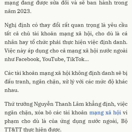
mạng đang được sửa đổi và sẽ ban hành trong
năm 2023.
Nghị định có thay đổi rất quan trọng là yêu cầu
tất cả chủ tài khoản mạng xã hội, cho dù là cá
nhân hay tổ chức phải thực hiện việc định danh.
Việc này áp dụng cho cả mạng xã hội nước ngoài
như Facebook, YouTube, TikTok…
Các tài khoản mạng xã hội không định danh sẽ bị
đấu tranh, ngăn chặn, xử lý với các mức độ khác
nhau.
Thứ trưởng Nguyễn Thanh Lâm khẳng định, việc
ngăn chặn, xóa bỏ các tài khoản
mạng xã hội
vi
phạm cho dù là của ứng dụng nước ngoài, Bộ
TT&TT thực hiện được.