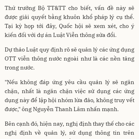
Thứ trưởng Bộ TT&TT cho biết, vấn đề này sẽ
được giải quyết bằng khuôn khổ pháp lý cụ thể.
Tại kỳ họp tới đây, Quốc hội sẽ xem xét, cho ý
kiến đối với dự án Luật Viễn thông sửa đổi.
Dự thảo Luật quy định rõ sẽ quản lý các ứng dụng
OTT viễn thông nước ngoài như là các nền tảng
trong nước.
"Nếu không đáp ứng yêu cầu quản lý sẽ ngăn
chặn, nhất là ngăn chặn việc sử dụng các ứng
dụng này để lập hội nhóm lừa đảo, không truy vết
được," ông Nguyễn Thanh Lâm nhấn mạnh.
Bên cạnh đó, hiện nay, nghị định thay thế cho các
nghị định về quản lý, sử dụng thông tin trên