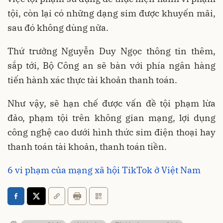
tội, còn lại có những dạng sim được khuyến mãi,
sau đó không dùng nữa.
Thứ trưởng Nguyễn Duy Ngọc thông tin thêm,
sắp tới, Bộ Công an sẽ bàn với phía ngân hàng
tiến hành xác thực tài khoản thanh toán.
Như vậy, sẽ hạn chế được vấn đề tội phạm lừa
đảo, phạm tội trên không gian mạng, lợi dụng
công nghệ cao dưới hình thức sim điện thoại hay
thanh toán tài khoản, thanh toán tiền.
6 vi phạm của mạng xã hội TikTok ở Việt Nam