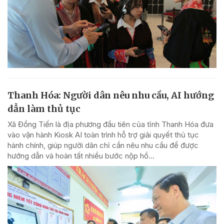
Thanh Hóa: Người dân nêu nhu cầu, AI hướng
dẫn làm thủ tục
Xã Đồng Tiến là địa phương đầu tiên của tỉnh Thanh Hóa đưa
vào vận hành Kiosk AI toàn trình hỗ trợ giải quyết thủ tục
hành chính, giúp người dân chỉ cần nêu nhu cầu để được
hướng dẫn và hoàn tất nhiều bước nộp hồ...