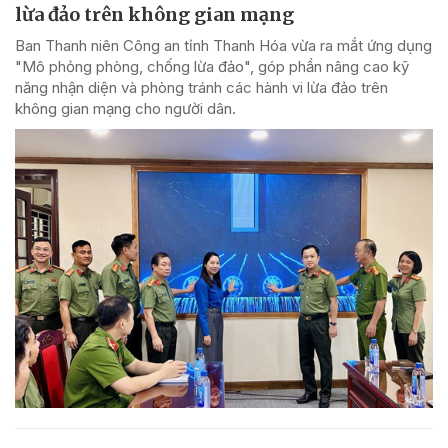
lừa đảo trên không gian mạng
Ban Thanh niên Công an tỉnh Thanh Hóa vừa ra mắt ứng dụng
"Mô phỏng phòng, chống lừa đảo", góp phần nâng cao kỹ
năng nhận diện và phòng tránh các hành vi lừa đảo trên
không gian mạng cho người dân.