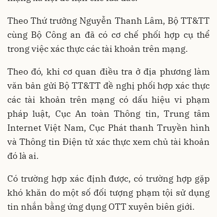
Theo Thứ trưởng Nguyễn Thanh Lâm, Bộ TT&TT
cùng Bộ Công an đã có cơ chế phối hợp cụ thể
trong việc xác thực các tài khoản trên mạng.
Theo đó, khi cơ quan điều tra ở địa phương làm
văn bản gửi Bộ TT&TT đề nghị phối hợp xác thực
các tài khoản trên mạng có dấu hiệu vi phạm
pháp luật, Cục An toàn Thông tin, Trung tâm
Internet Việt Nam, Cục Phát thanh Truyền hình
và Thông tin Điện tử xác thực xem chủ tài khoản
đó là ai.
Có trường hợp xác định được, có trường hợp gặp
khó khăn do một số đối tượng phạm tội sử dụng
tin nhắn bằng ứng dụng OTT xuyên biên giới.