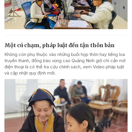
Một cú chạm, pháp luật đến tận thôn bản
Không còn phụ thuộc vào những buổi họp thôn hay tiếng loa
truyền thanh, đồng bào vùng cao Quảng Ninh giờ chỉ cần mở
điện thoại là có thể tra cứu chính sách, xem Video pháp luật
và cập nhật quy định mới.