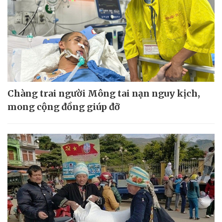
Chàng trai người Mông tai nạn nguy kịch,
mong cộng đồng giúp đỡ