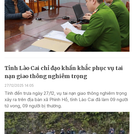
Tỉnh Lào Cai chỉ đạo khẩn khắc phục vụ tai
nạn giao thông nghiêm trọng
27/12/2025 14:05
Tính đến trưa ngày 27/12, vụ tai nạn giao thông nghiêm trọng
xảy ra trên địa bàn xã Phình Hồ, tỉnh Lào Cai đã làm 09 người
tử vong, 09 người bị thương.