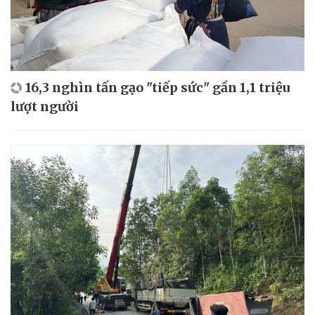
16,3 nghìn tấn gạo "tiếp sức" gần 1,1 triệu
lượt người