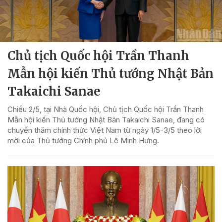
Chủ tịch Quốc hội Trần Thanh
Mẫn hội kiến Thủ tướng Nhật Bản
Takaichi Sanae
Chiều 2/5, tại Nhà Quốc hội, Chủ tịch Quốc hội Trần Thanh
Mẫn hội kiến Thủ tướng Nhật Bản Takaichi Sanae, đang có
chuyến thăm chính thức Việt Nam từ ngày 1/5-3/5 theo lời
mời của Thủ tướng Chính phủ Lê Minh Hưng.