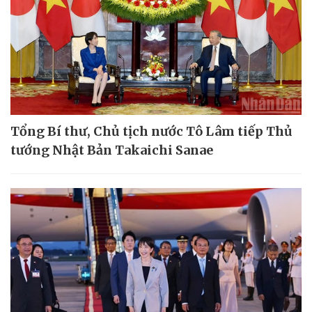
Tổng Bí thư, Chủ tịch nước Tô Lâm tiếp Thủ
tướng Nhật Bản Takaichi Sanae