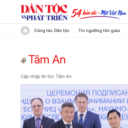
Công tác Dân tộc
Tín ngưỡng tôn giáo
Tâm An
Cập nhập tin tức Tâm An