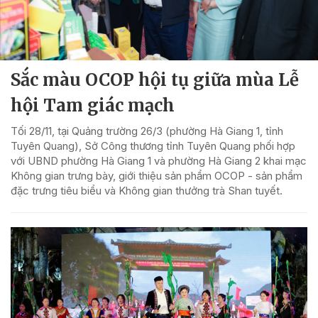
Sắc màu OCOP hội tụ giữa mùa Lễ
hội Tam giác mạch
Tối 28/11, tại Quảng trường 26/3 (phường Hà Giang 1, tỉnh
Tuyên Quang), Sở Công thương tỉnh Tuyên Quang phối hợp
với UBND phường Hà Giang 1 và phường Hà Giang 2 khai mạc
Không gian trưng bày, giới thiệu sản phẩm OCOP - sản phẩm
đặc trưng tiêu biểu và Không gian thưởng trà Shan tuyết.