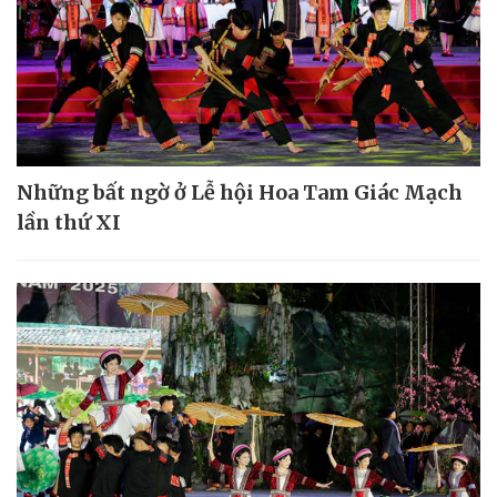
Những bất ngờ ở Lễ hội Hoa Tam Giác Mạch
lần thứ XI