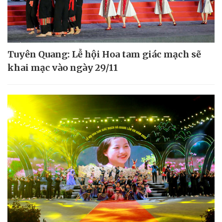
Tuyên Quang: Lễ hội Hoa tam giác mạch sẽ
khai mạc vào ngày 29/11