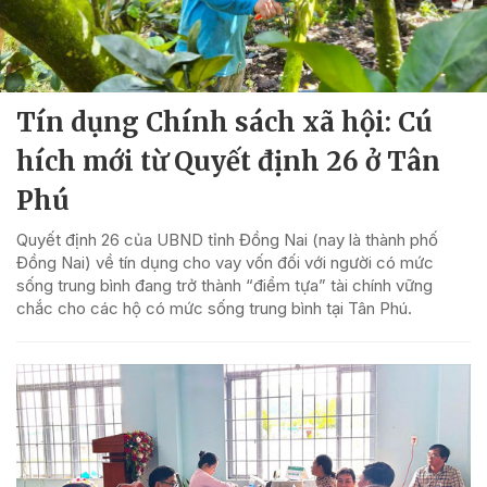
Tín dụng Chính sách xã hội: Cú
hích mới từ Quyết định 26 ở Tân
Phú
Quyết định 26 của UBND tỉnh Đồng Nai (nay là thành phố
Đồng Nai) về tín dụng cho vay vốn đối với người có mức
sống trung bình đang trở thành “điểm tựa” tài chính vững
chắc cho các hộ có mức sống trung bình tại Tân Phú.