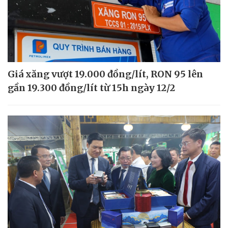
Giá xăng vượt 19.000 đồng/lít, RON 95 lên
gần 19.300 đồng/lít từ 15h ngày 12/2