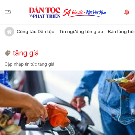
Công tác Dân tộc
Tín ngưỡng tôn giáo
Bản làng hô
tăng giá
Cập nhập tin tức tăng giá