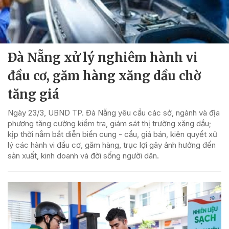
Đà Nẵng xử lý nghiêm hành vi
đầu cơ, găm hàng xăng dầu chờ
tăng giá
Ngày 23/3, UBND TP. Đà Nẵng yêu cầu các sở, ngành và địa
phương tăng cường kiểm tra, giám sát thị trường xăng dầu;
kịp thời nắm bắt diễn biến cung - cầu, giá bán, kiên quyết xử
lý các hành vi đầu cơ, găm hàng, trục lợi gây ảnh hưởng đến
sản xuất, kinh doanh và đời sống người dân.