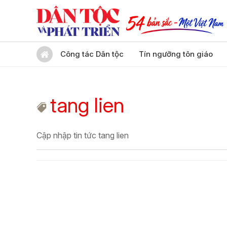
Công tác Dân tộc
Tín ngưỡng tôn giáo
tang lien
Cập nhập tin tức tang lien