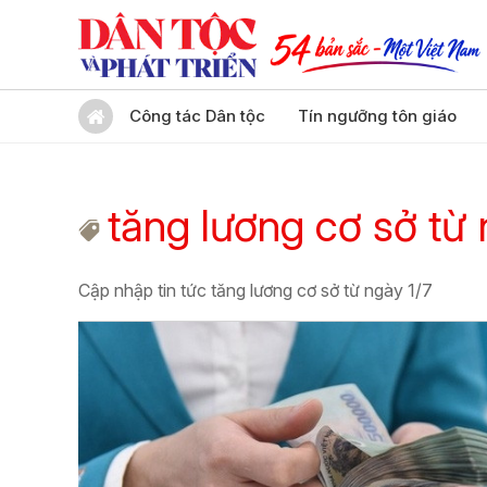
Công tác Dân tộc
Tín ngưỡng tôn giáo
tăng lương cơ sở từ 
Cập nhập tin tức tăng lương cơ sở từ ngày 1/7