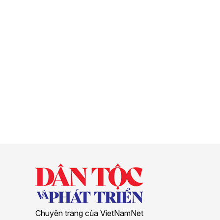
Chuyên trang của VietNamNet