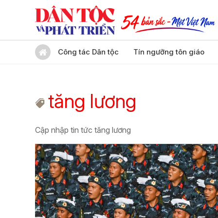
Công tác Dân tộc
Tín ngưỡng tôn giáo
tăng lương
Cập nhập tin tức tăng lương