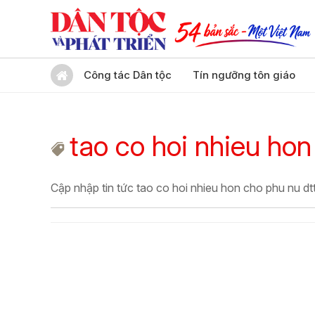
Công tác Dân tộc
Tín ngưỡng tôn giáo
tao co hoi nhieu hon
Cập nhập tin tức tao co hoi nhieu hon cho phu nu dt