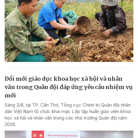
Đổi mới giáo dục khoa học xã hội và nhân
văn trong Quân đội đáp ứng yêu cầu nhiệm vụ
mới
Sáng 3/8, tại TP. Cần Thơ, Tổng cục Chính trị Quân đội nhân
dân Việt Nam tổ chức khai mạc Lớp tập huấn giáo viên khoa
học xã hội và nhân văn trong các nhà trường Quân đội năm
2026.