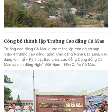
Công bố thành lập Trường Cao đẳng Cà Mau
Trường cao đẳng Cà Mau được thành lập trên cơ sở sáp
nhập 4 trường cao đẳng, gồm: Cao đẳng Nghề Bạc Liêu, cao
đẳng Kinh tế - Kỹ thuật Bạc Liêu, cao đẳng Cộng đồng Cà
Mau và cao đẳng Nghề Việt Nam - Hàn Quốc Cà Mau.