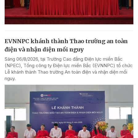
EVNNPC khánh thành Thao trường an toàn
điện và nhận diện mối nguy
Sáng 06/8/2026, tại Trường Cao đẳng Điện lực miền Bắc
(NPEC), Tổng công ty Điện lực miền Bắc (EVNNPC) tổ chức
Lễ khánh thành Thao trường An toàn điện và nhận diện mối
nguy.