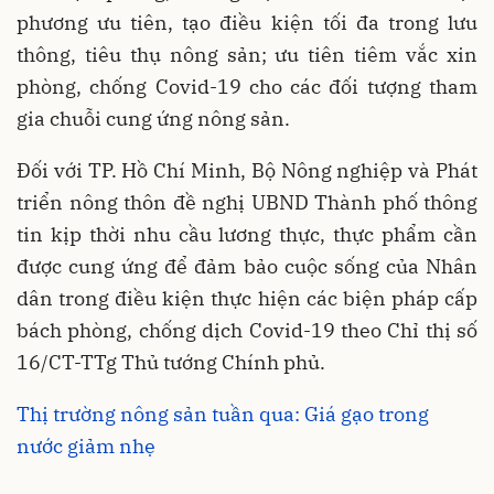
phương ưu tiên, tạo điều kiện tối đa trong lưu
thông, tiêu thụ nông sản; ưu tiên tiêm vắc xin
phòng, chống Covid-19 cho các đối tượng tham
gia chuỗi cung ứng nông sản.
Đối với TP. Hồ Chí Minh, Bộ Nông nghiệp và Phát
triển nông thôn đề nghị UBND Thành phố thông
tin kịp thời nhu cầu lương thực, thực phẩm cần
được cung ứng để đảm bảo cuộc sống của Nhân
dân trong điều kiện thực hiện các biện pháp cấp
bách phòng, chống dịch Covid-19 theo Chỉ thị số
16/CT-TTg Thủ tướng Chính phủ.
Thị trường nông sản tuần qua: Giá gạo trong
nước giảm nhẹ