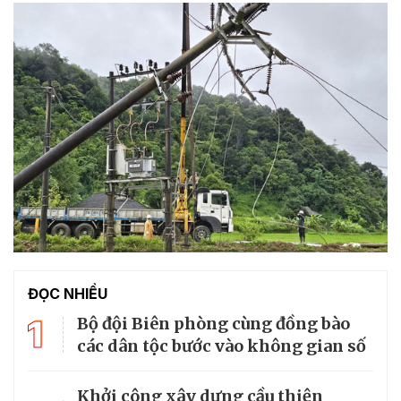
ĐỌC NHIỀU
1
Bộ đội Biên phòng cùng đồng bào
các dân tộc bước vào không gian số
Khởi công xây dựng cầu thiện