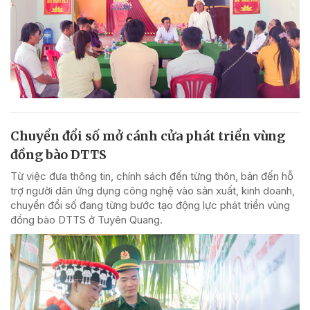
Chuyển đổi số mở cánh cửa phát triển vùng
đồng bào DTTS
Từ việc đưa thông tin, chính sách đến từng thôn, bản đến hỗ
trợ người dân ứng dụng công nghệ vào sản xuất, kinh doanh,
chuyển đổi số đang từng bước tạo động lực phát triển vùng
đồng bào DTTS ở Tuyên Quang.