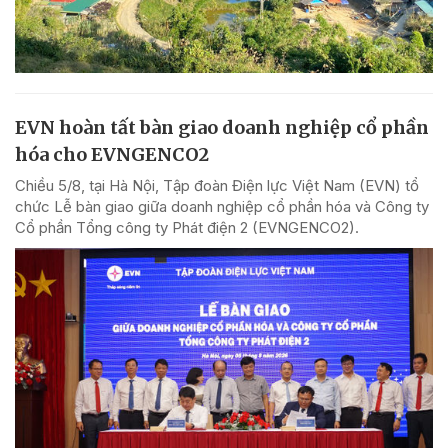
EVN hoàn tất bàn giao doanh nghiệp cổ phần
hóa cho EVNGENCO2
Chiều 5/8, tại Hà Nội, Tập đoàn Điện lực Việt Nam (EVN) tổ
chức Lễ bàn giao giữa doanh nghiệp cổ phần hóa và Công ty
Cổ phần Tổng công ty Phát điện 2 (EVNGENCO2).