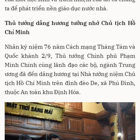
ta để phát triển nền giáo dục nước nhà.
Thủ tướng dâng hương tưởng nhớ Chủ tịch Hồ
Chí Minh
Nhân kỷ niệm 76 năm Cách mạng Tháng Tám và
Quốc khánh 2/9, Thủ tướng Chính phủ Phạm
Minh Chính cùng lãnh đạo các bộ, ngành Trung
ương đã đến dâng hương tại Nhà tưởng niệm Chủ
tịch Hồ Chí Minh trên đỉnh đèo De, xã Phú Đình,
thuộc An toàn khu Định Hóa.