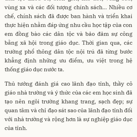
vùng xa và các đối tượng chính sách… Nhiều cơ
chế, chính sách đã được ban hành và triển khai
thực hiện nhằm đáp ứng nhu cầu học tập của con
em đồng bào các dân tộc và bảo đảm sự công
bằng xã hội trong giáo dục. Thời gian qua, các
trường phổ thông dân tộc nội trú đã từng bước
khẳng định những ưu điểm, ưu việt trong hệ
thống giáo dục nước ta.
Thủ tướng đánh giá cao lãnh đạo tỉnh, thầy cô
giáo nhà trường và ý thức của các em học sinh đã
tạo nên ngôi trường khang trang, sạch đẹp; sự
quan tâm và chỉ đạo sát sao của lãnh đạo tỉnh đối
với nhà trường và rộng hơn là sự nghiệp giáo dục
của tỉnh.