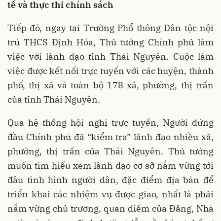
tế và thực thi chính sách
Tiếp đó, ngay tại Trường Phổ thông Dân tộc nội
trú THCS Định Hóa, Thủ tướng Chính phủ làm
việc với lãnh đạo tỉnh Thái Nguyên. Cuộc làm
việc được kết nối trực tuyến với các huyện, thành
phố, thị xã và toàn bộ 178 xã, phường, thị trấn
của tỉnh Thái Nguyên.
Qua hệ thống hội nghị trực tuyến, Người đứng
đầu Chính phủ đã “kiểm tra” lãnh đạo nhiều xã,
phường, thị trấn của Thái Nguyên. Thủ tướng
muốn tìm hiểu xem lãnh đạo cơ sở nắm vững tới
đâu tình hình người dân, đặc điểm địa bàn để
triển khai các nhiệm vụ được giao, nhất là phải
nắm vững chủ trương, quan điểm của Đảng, Nhà