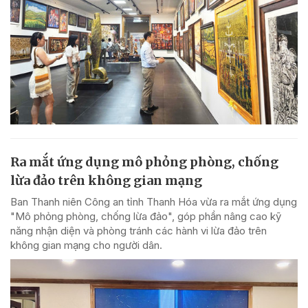
Ra mắt ứng dụng mô phỏng phòng, chống
lừa đảo trên không gian mạng
Ban Thanh niên Công an tỉnh Thanh Hóa vừa ra mắt ứng dụng
"Mô phỏng phòng, chống lừa đảo", góp phần nâng cao kỹ
năng nhận diện và phòng tránh các hành vi lừa đảo trên
không gian mạng cho người dân.