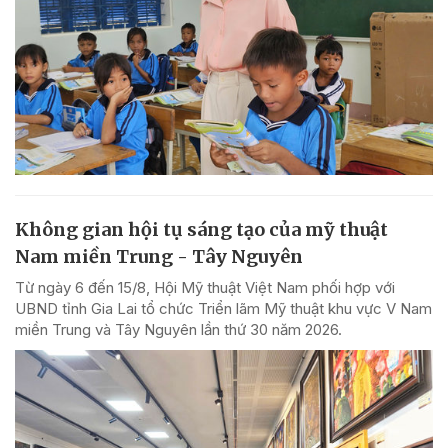
Không gian hội tụ sáng tạo của mỹ thuật
Nam miền Trung - Tây Nguyên
Từ ngày 6 đến 15/8, Hội Mỹ thuật Việt Nam phối hợp với
UBND tỉnh Gia Lai tổ chức Triển lãm Mỹ thuật khu vực V Nam
miền Trung và Tây Nguyên lần thứ 30 năm 2026.