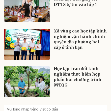
DTTS tự tin vào lớp 1
Xã vùng cao học tập kinh
nghiệm vận hành chính
quyền địa phương hai
cấp ở tỉnh bạn
Học tập, trao đổi kinh
nghiệm thực hiện hợp
phần hai chương trình
MTQG