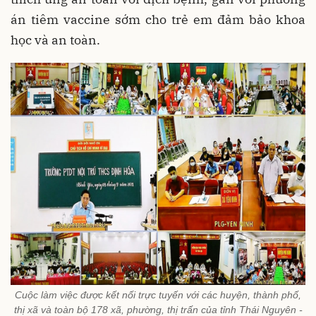
án tiêm vaccine sớm cho trẻ em đảm bảo khoa
học và an toàn.
Cuộc làm việc được kết nối trực tuyến với các huyện, thành phố,
thị xã và toàn bộ 178 xã, phường, thị trấn của tỉnh Thái Nguyên -