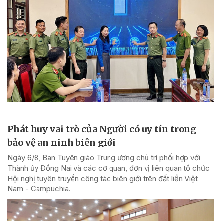
Phát huy vai trò của Người có uy tín trong
bảo vệ an ninh biên giới
Ngày 6/8, Ban Tuyên giáo Trung ương chủ trì phối hợp với
Thành ủy Đồng Nai và các cơ quan, đơn vị liên quan tổ chức
Hội nghị tuyên truyền công tác biên giới trên đất liền Việt
Nam - Campuchia.