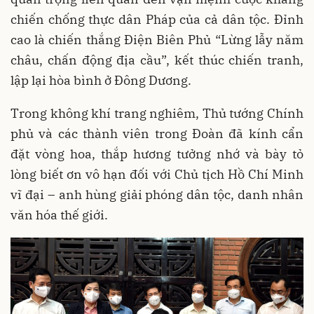
chiến chống thực dân Pháp của cả dân tộc. Đỉnh
cao là chiến thắng Điện Biên Phủ “Lừng lẫy năm
châu, chấn động địa cầu”, kết thúc chiến tranh,
lập lại hòa bình ở Đông Dương.
Trong không khí trang nghiêm, Thủ tướng Chính
phủ và các thành viên trong Đoàn đã kính cẩn
đặt vòng hoa, thắp hương tưởng nhớ và bày tỏ
lòng biết ơn vô hạn đối với Chủ tịch Hồ Chí Minh
vĩ đại – anh hùng giải phóng dân tộc, danh nhân
văn hóa thế giới.