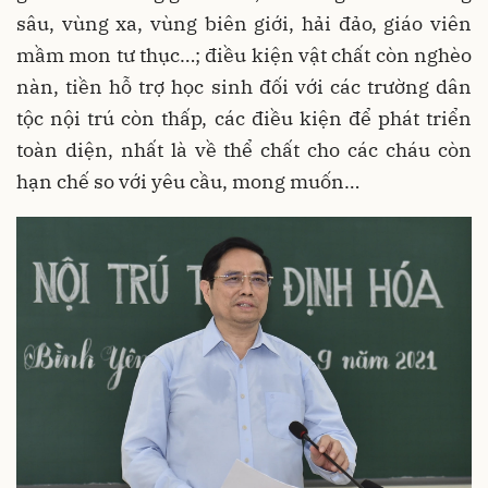
sâu, vùng xa, vùng biên giới, hải đảo, giáo viên
mầm mon tư thục…; điều kiện vật chất còn nghèo
nàn, tiền hỗ trợ học sinh đối với các trường dân
tộc nội trú còn thấp, các điều kiện để phát triển
toàn diện, nhất là về thể chất cho các cháu còn
hạn chế so với yêu cầu, mong muốn…