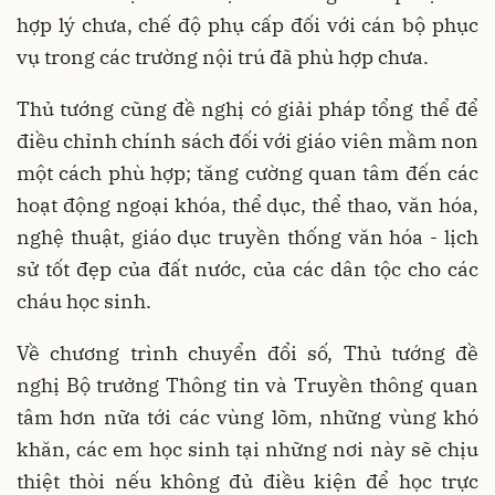
hợp lý chưa, chế độ phụ cấp đối với cán bộ phục
vụ trong các trường nội trú đã phù hợp chưa.
Thủ tướng cũng đề nghị có giải pháp tổng thể để
điều chỉnh chính sách đối với giáo viên mầm non
một cách phù hợp; tăng cường quan tâm đến các
hoạt động ngoại khóa, thể dục, thể thao, văn hóa,
nghệ thuật, giáo dục truyền thống văn hóa - lịch
sử tốt đẹp của đất nước, của các dân tộc cho các
cháu học sinh.
Về chương trình chuyển đổi số, Thủ tướng đề
nghị Bộ trưởng Thông tin và Truyền thông quan
tâm hơn nữa tới các vùng lõm, những vùng khó
khăn, các em học sinh tại những nơi này sẽ chịu
thiệt thòi nếu không đủ điều kiện để học trực