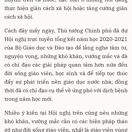
thực hiện giãn cách xã hội hoặc tăng cường giãn
cách xã hội.
Cách đây mấy ngày, Thủ tướng Chính phủ đã dự
Hội nghị trực tuyến tổng kết năm học 2020-2021
của Bộ Giáo dục và Đào tạo để lắng nghe tâm tư,
nguyện vọng, những khó khăn, vướng mắc và đã
có chỉ đạo các giải pháp quan tâm hơn nữa đến
đời sống giáo viên, học sinh và để tiếp tục thúc
đẩy sự phát triển nền giáo dục nước nhà; đồng
thời đã có chỉ đạo cụ thể về ứng phó với dịch bệnh
trong năm học mới.
Nhiều ý kiến tại Hội nghị trên cũng nêu những
khó khăn, vướng mắc cần có các biện pháp tháo
gỡ như đời sống giáo viên, nhất là giáo viên vùng