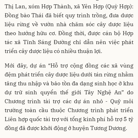
Thị Lan, xóm Hợp Thành, xã Yên Hợp (Quỳ Hợp):
Đồng bào Thái đã biết quy trình trồng, đưa dược
liệu rừng về vườn nhà chăm sóc cây dược liệu
theo hướng hữu cơ. Đồng thời, được cán bộ Hợp
tác xã Tĩnh Sáng Đường chỉ dẫn nên việc phát
triển cây dược liệu có nhiều thuận lợi.
Mới đây, dự án “Hỗ trợ cộng đồng các xã vùng
đệm phát triển cây dược liệu dưới tán rừng nhằm
tăng thu nhập và bảo tồn đa dạng sinh học ở khu
dự trữ sinh quyển thế giới Tây Nghệ An” do
Chương trình tài trợ các dự án nhỏ - Quỹ môi
trường toàn cầu thuộc Chương trình phát triển
Liên hợp quốc tài trợ với tổng kinh phí hỗ trợ 5 tỷ
đồng đã được khởi động ở huyện Tương Dương.