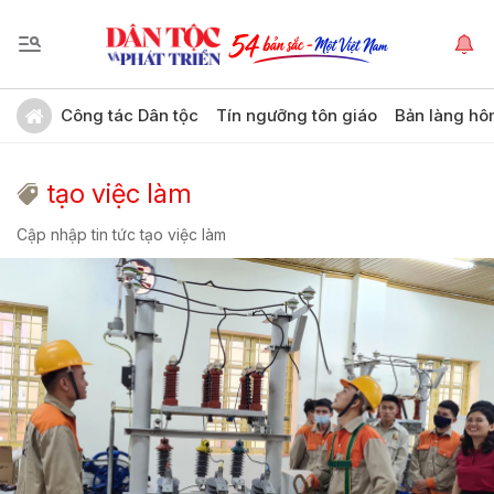
Công tác Dân tộc
Tín ngưỡng tôn giáo
Bản làng hô
tạo việc làm
Cập nhập tin tức tạo việc làm