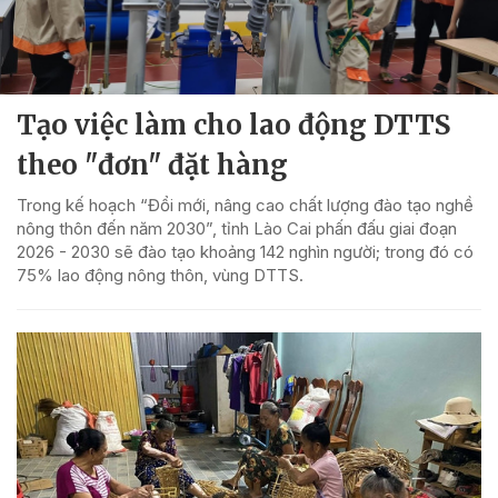
Tạo việc làm cho lao động DTTS
theo "đơn" đặt hàng
Trong kế hoạch “Đổi mới, nâng cao chất lượng đào tạo nghề
nông thôn đến năm 2030”, tỉnh Lào Cai phấn đấu giai đoạn
2026 - 2030 sẽ đào tạo khoảng 142 nghìn người; trong đó có
75% lao động nông thôn, vùng DTTS.