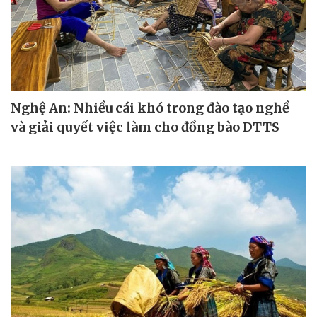
Nghệ An: Nhiều cái khó trong đào tạo nghề
và giải quyết việc làm cho đồng bào DTTS