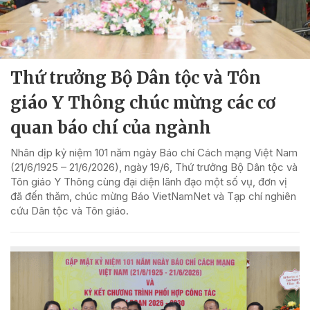
Thứ trưởng Bộ Dân tộc và Tôn
giáo Y Thông chúc mừng các cơ
quan báo chí của ngành
Nhân dịp kỷ niệm 101 năm ngày Báo chí Cách mạng Việt Nam
(21/6/1925 – 21/6/2026), ngày 19/6, Thứ trưởng Bộ Dân tộc và
Tôn giáo Y Thông cùng đại diện lãnh đạo một số vụ, đơn vị
đã đến thăm, chúc mừng Báo VietNamNet và Tạp chí nghiên
cứu Dân tộc và Tôn giáo.