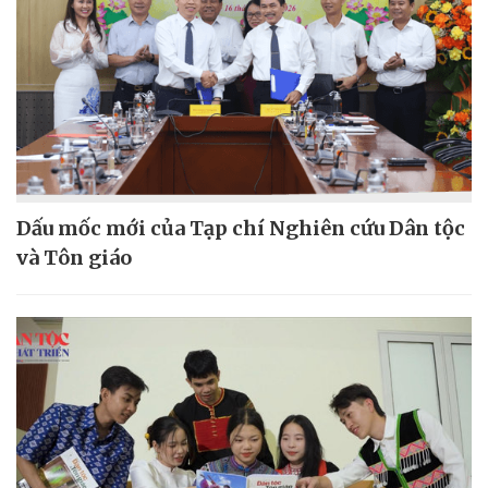
Dấu mốc mới của Tạp chí Nghiên cứu Dân tộc
và Tôn giáo