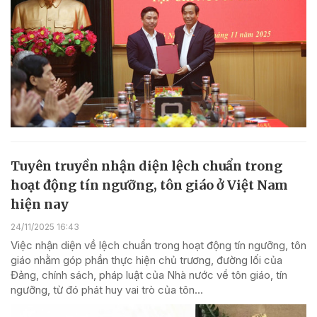
Tuyên truyền nhận diện lệch chuẩn trong
hoạt động tín ngưỡng, tôn giáo ở Việt Nam
hiện nay
24/11/2025 16:43
Việc nhận diện về lệch chuẩn trong hoạt động tín ngưỡng, tôn
giáo nhằm góp phần thực hiện chủ trương, đường lối của
Đảng, chính sách, pháp luật của Nhà nước về tôn giáo, tín
ngưỡng, từ đó phát huy vai trò của tôn...