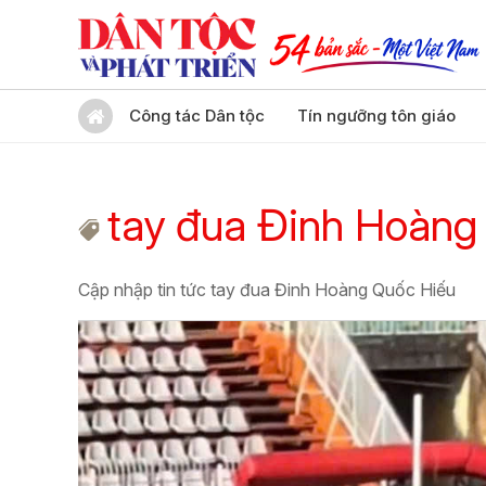
Công tác Dân tộc
Tín ngưỡng tôn giáo
tay đua Đinh Hoàng
Cập nhập tin tức tay đua Đinh Hoàng Quốc Hiếu