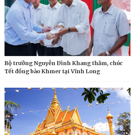
Bộ trưởng Nguyễn Đình Khang thăm, chúc
Tết đồng bào Khmer tại Vĩnh Long