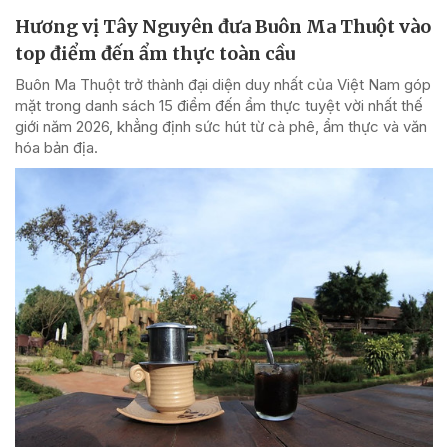
Hương vị Tây Nguyên đưa Buôn Ma Thuột vào
top điểm đến ẩm thực toàn cầu
Buôn Ma Thuột trở thành đại diện duy nhất của Việt Nam góp
mặt trong danh sách 15 điểm đến ẩm thực tuyệt vời nhất thế
giới năm 2026, khẳng định sức hút từ cà phê, ẩm thực và văn
hóa bản địa.