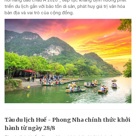
triển du lịch gắn với bảo tồn di sản, phát huy giá trị văn hóa
bản địa và vai trò của cộng đồng.
Tàu du lịch Huế - Phong Nha chính thức khởi
hành từ ngày 28/8