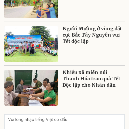
Người Mường ở vùng đất
cực Bắc Tây Nguyên vui
Tết độc lập
Nhiều xã miền núi
Thanh Hóa trao quà Tết
Độc lập cho Nhân dân