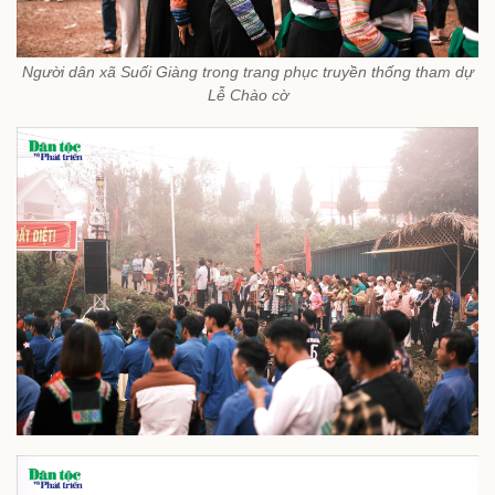
Người dân xã Suối Giàng trong trang phục truyền thống tham dự
Lễ Chào cờ