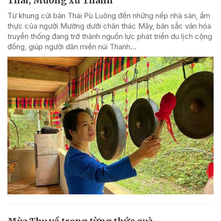
Thái, Mường xứ Thanh
Từ khung cửi bản Thái Pù Luông đến những nếp nhà sàn, ẩm
thực của người Mường dưới chân thác Mây, bản sắc văn hóa
truyền thống đang trở thành nguồn lực phát triển du lịch cộng
đồng, giúp người dân miền núi Thanh...