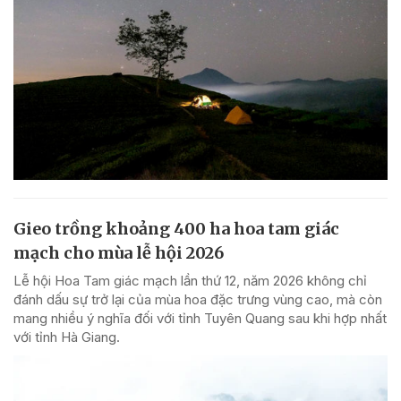
Gieo trồng khoảng 400 ha hoa tam giác
mạch cho mùa lễ hội 2026
Lễ hội Hoa Tam giác mạch lần thứ 12, năm 2026 không chỉ
đánh dấu sự trở lại của mùa hoa đặc trưng vùng cao, mà còn
mang nhiều ý nghĩa đối với tỉnh Tuyên Quang sau khi hợp nhất
với tỉnh Hà Giang.