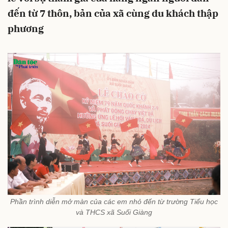
đến từ 7 thôn, bản của xã cùng du khách thập
phương
Phần trình diễn mở màn của các em nhỏ đến từ trường Tiểu học
và THCS xã Suối Giàng