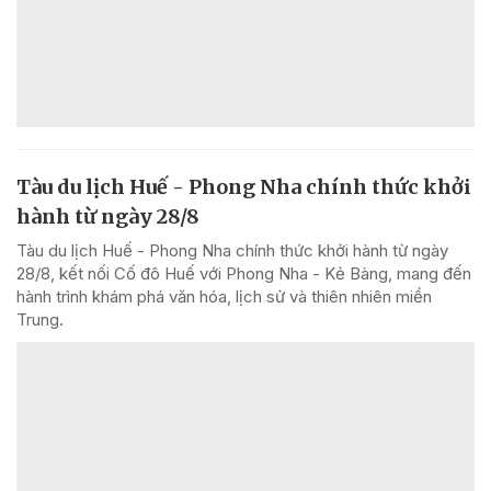
Tàu du lịch Huế - Phong Nha chính thức khởi
hành từ ngày 28/8
Tàu du lịch Huế - Phong Nha chính thức khởi hành từ ngày
28/8, kết nối Cố đô Huế với Phong Nha - Kẻ Bàng, mang đến
hành trình khám phá văn hóa, lịch sử và thiên nhiên miền
Trung.