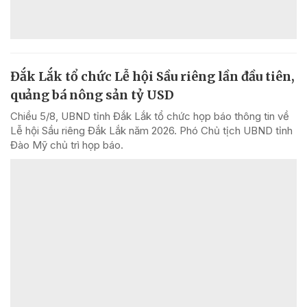
Đắk Lắk tổ chức Lễ hội Sầu riêng lần đầu tiên,
quảng bá nông sản tỷ USD
Chiều 5/8, UBND tỉnh Đắk Lắk tổ chức họp báo thông tin về
Lễ hội Sầu riêng Đắk Lắk năm 2026. Phó Chủ tịch UBND tỉnh
Đào Mỹ chủ trì họp báo.