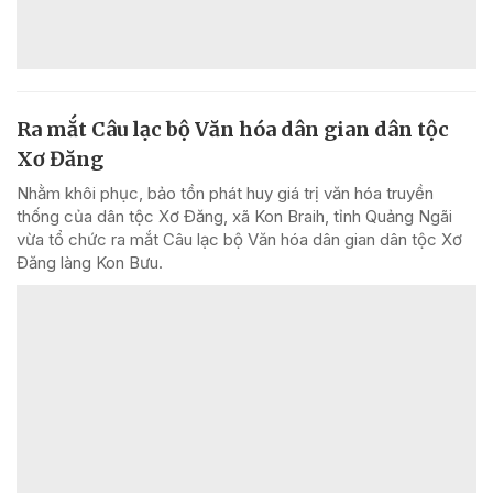
Ra mắt Câu lạc bộ Văn hóa dân gian dân tộc
Xơ Đăng
Nhằm khôi phục, bảo tồn phát huy giá trị văn hóa truyền
thống của dân tộc Xơ Đăng, xã Kon Braih, tỉnh Quảng Ngãi
vừa tổ chức ra mắt Câu lạc bộ Văn hóa dân gian dân tộc Xơ
Đăng làng Kon Bưu.