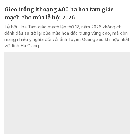
Gieo trồng khoảng 400 ha hoa tam giác
mạch cho mùa lễ hội 2026
Lễ hội Hoa Tam giác mạch lần thứ 12, năm 2026 không chỉ
đánh dấu sự trở lại của mùa hoa đặc trưng vùng cao, mà còn
mang nhiều ý nghĩa đối với tỉnh Tuyên Quang sau khi hợp nhất
với tỉnh Hà Giang.